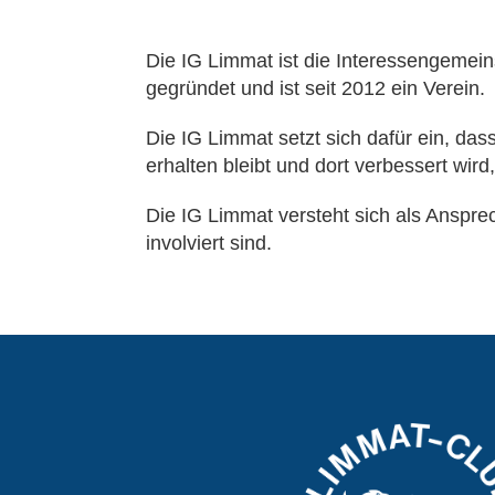
Die IG Limmat ist die Interessengemei
gegründet und ist seit 2012 ein Verein.
Die IG Limmat setzt sich dafür ein, das
erhalten bleibt und dort verbessert wird,
Die IG Limmat versteht sich als Anspre
involviert sind.