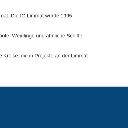
immat. Die IG Limmat wurde 1995
boote, Weidlinge und ähnliche Schiffe
 Kreise, die in Projekte an der Limmat