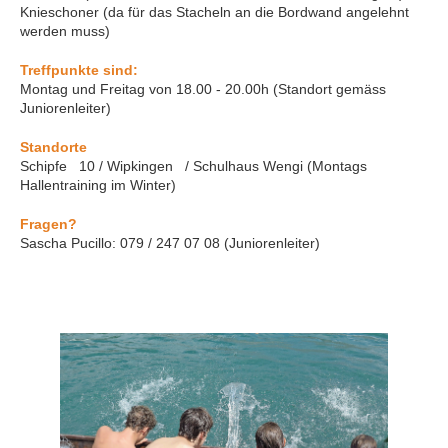
Knieschoner (da für das Stacheln an die Bordwand angelehnt
werden muss)
Treffpunkte sind:
Montag und Freitag von 18.00 - 20.00h (Standort gemäss
Juniorenleiter)
Standorte
Schipfe 10 / Wipkingen / Schulhaus Wengi (Montags
Hallentraining im Winter)
Fragen?
Sascha Pucillo: 079 / 247 07 08 (Juniorenleiter)