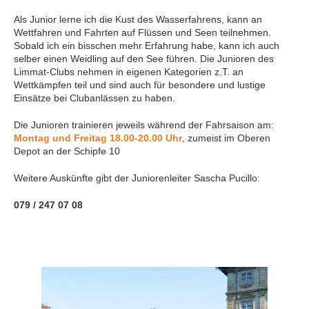
Als Junior lerne ich die Kust des Wasserfahrens, kann an
Wettfahren und Fahrten auf Flüssen und Seen teilnehmen.
Sobald ich ein bisschen mehr Erfahrung habe, kann ich auch
selber einen Weidling auf den See führen. Die Junioren des
Limmat-Clubs nehmen in eigenen Kategorien z.T. an
Wettkämpfen teil und sind auch für besondere und lustige
Einsätze bei Clubanlässen zu haben.
Die Junioren trainieren jeweils während der Fahrsaison am:
Montag und Freitag 18.00-20.00 Uhr
, zumeist im Oberen
Depot an der Schipfe 10
Weitere Auskünfte gibt der Juniorenleiter Sascha Pucillo:
079 / 247 07 08