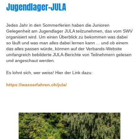
Jugendlager-JULA
Jedes Jahr in den Sommerferien haben die Junioren
Gelegenheit am Jugendlager JULA teilzunehmen, das vom SWV
organisiert wird. Um einen Überblick zu bekommen was dabei
so läuft und was man alles dabei lernen kann ... und ob einem
das alles passen würde, können auf der Verbands-Website
umfangreich bebilderte JULA-Berichte von Teilnehmern gelesen
und angeschaut werden.
Es lohnt sich, wer weiss! Hier der Link dazu:
https://wasserfahren.ch/jula/