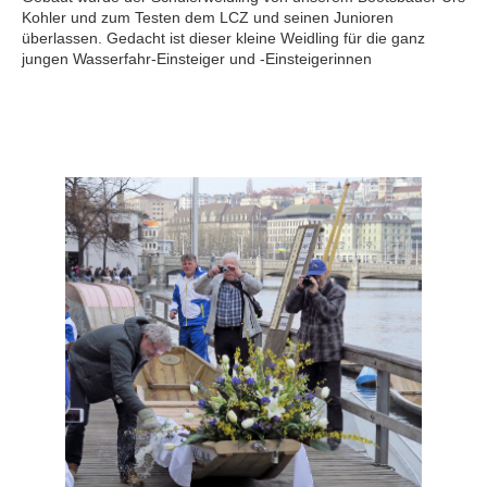
Kohler und zum Testen dem LCZ und seinen Junioren
überlassen. Gedacht ist dieser kleine Weidling für die ganz
jungen Wasserfahr-Einsteiger und -Einsteigerinnen