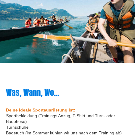
Was, Wann, Wo...
Deine ideale Sportausrüstung ist:
Sportbekleidung (Trainings Anzug, T-Shirt und Turn- oder
Badehose)
Turnschuhe
Badetuch (im Sommer kühlen wir uns nach dem Training ab)