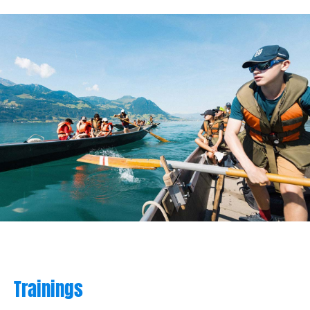
Trainings