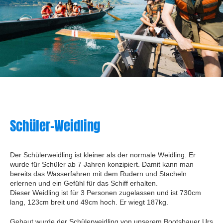
Schüler-Weidling
Der Schülerweidling ist kleiner als der normale Weidling. Er
wurde für Schüler ab 7 Jahren konzipiert. Damit kann man
bereits das Wasserfahren mit dem Rudern und Stacheln
erlernen und ein Gefühl für das Schiff erhalten.
Dieser Weidling ist für 3 Personen zugelassen und ist 730cm
lang, 123cm breit und 49cm hoch. Er wiegt 187kg.
Gebaut wurde der Schülerweidling von unserem Bootsbauer Urs