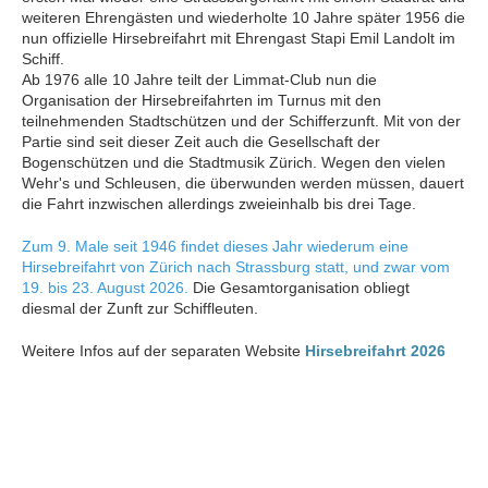
weiteren Ehrengästen und wiederholte 10 Jahre später 1956 die
nun offizielle Hirsebreifahrt mit Ehrengast Stapi Emil Landolt im
Schiff.
Ab 1976 alle 10 Jahre teilt der Limmat-Club nun die
Organisation der Hirsebreifahrten im Turnus mit den
teilnehmenden Stadtschützen und der Schifferzunft. Mit von der
Partie sind seit dieser Zeit auch die Gesellschaft der
Bogenschützen und die Stadtmusik Zürich. Wegen den vielen
Wehr's und Schleusen, die überwunden werden müssen, dauert
die Fahrt inzwischen allerdings zweieinhalb bis drei Tage.
Zum 9. Male seit 1946 findet dieses Jahr wiederum eine
Hirsebreifahrt von Zürich nach Strassburg statt, und zwar vom
19. bis 23. August 2026.
Die Gesamtorganisation obliegt
diesmal der Zunft zur Schiffleuten.
Weitere Infos auf der separaten Website
Hirsebreifahrt 2026