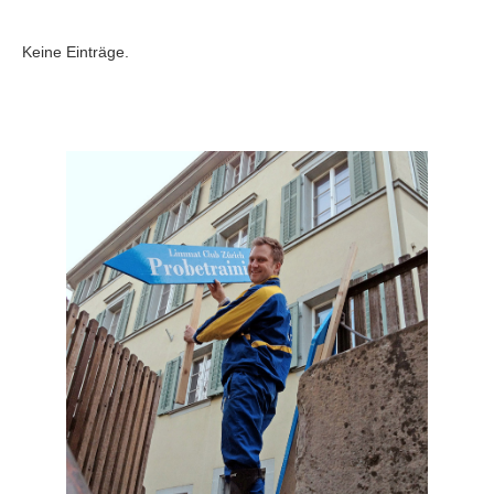
Keine Einträge.