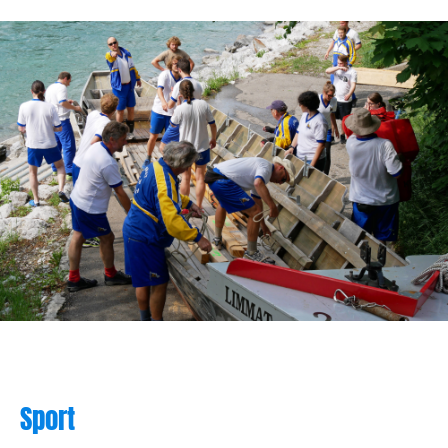
Sport