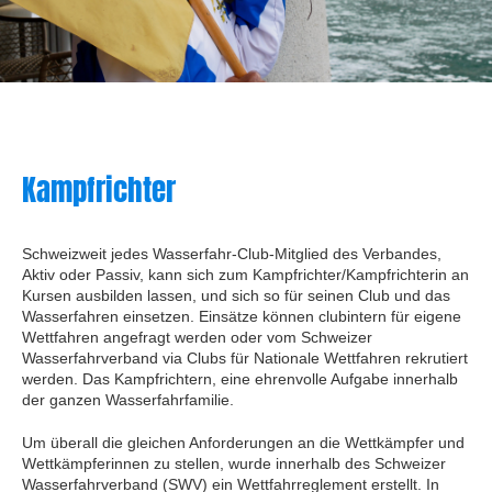
Kampfrichter
Schweizweit jedes Wasserfahr-Club-Mitglied des Verbandes,
Aktiv oder Passiv, kann sich zum Kampfrichter/Kampfrichterin an
Kursen ausbilden lassen, und sich so für seinen Club und das
Wasserfahren einsetzen. Einsätze können clubintern für eigene
Wettfahren angefragt werden oder vom Schweizer
Wasserfahrverband via Clubs für Nationale Wettfahren rekrutiert
werden. Das Kampfrichtern, eine ehrenvolle Aufgabe innerhalb
der ganzen Wasserfahrfamilie.
Um überall die gleichen Anforderungen an die Wettkämpfer und
Wettkämpferinnen zu stellen, wurde innerhalb des Schweizer
Wasserfahrverband (SWV) ein Wettfahrreglement erstellt. In