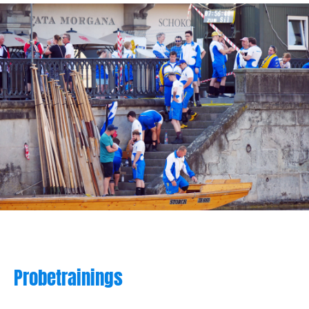
Probetrainings