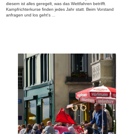
diesem ist alles geregelt, was das Wettfahren betrifft.
Kampfrichterkurse finden jedes Jahr statt. Beim Vorstand
anfragen und los geht's ...