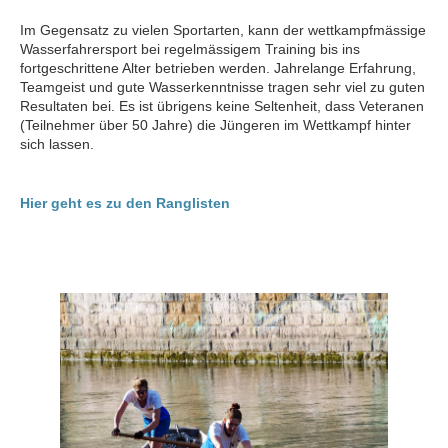
Im Gegensatz zu vielen Sportarten, kann der wettkampfmässige
Wasserfahrersport bei regelmässigem Training bis ins
fortgeschrittene Alter betrieben werden. Jahrelange Erfahrung,
Teamgeist und gute Wasserkenntnisse tragen sehr viel zu guten
Resultaten bei. Es ist übrigens keine Seltenheit, dass Veteranen
(Teilnehmer über 50 Jahre) die Jüngeren im Wettkampf hinter
sich lassen.
Hier geht es zu den Ranglisten