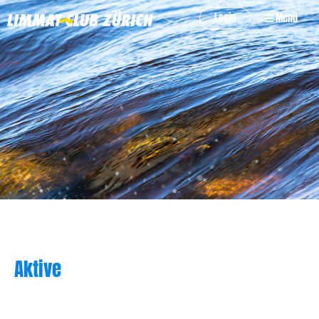
Login
Menü
Aktive