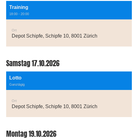
Training
18:00 - 20:00
Ort
Depot Schipfe, Schipfe 10, 8001 Zürich
Samstag 17.10.2026
Lotto
Ganztägig
Ort
Depot Schipfe, Schipfe 10, 8001 Zürich
Montag 19.10.2026