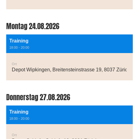
Montag 24.08.2026
Training
18:00 - 20:00
Ort
Depot Wipkingen, Breitensteinstrasse 19, 8037 Zürich
Donnerstag 27.08.2026
Training
18:00 - 20:00
Ort