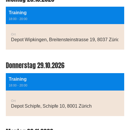
Training
18:00 - 20:00
Ort
Depot Wipkingen, Breitensteinstrasse 19, 8037 Zürich
Donnerstag 29.10.2026
Training
18:00 - 20:00
Ort
Depot Schipfe, Schipfe 10, 8001 Zürich