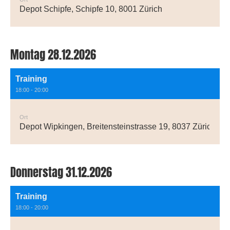
Depot Schipfe, Schipfe 10, 8001 Zürich
Montag 28.12.2026
Training
18:00 - 20:00
Ort
Depot Wipkingen, Breitensteinstrasse 19, 8037 Zürich
Donnerstag 31.12.2026
Training
18:00 - 20:00