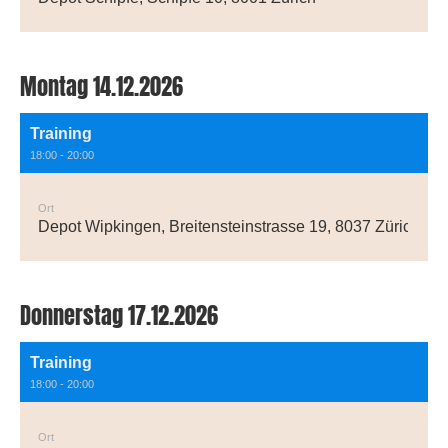
Montag 14.12.2026
Training
18:00 - 20:00
Ort
Depot Wipkingen, Breitensteinstrasse 19, 8037 Zürich
Donnerstag 17.12.2026
Training
18:00 - 20:00
Ort