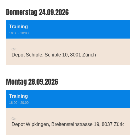
Donnerstag 24.09.2026
Training
18:00 - 20:00
Ort
Depot Schipfe, Schipfe 10, 8001 Zürich
Montag 28.09.2026
Training
18:00 - 20:00
Ort
Depot Wipkingen, Breitensteinstrasse 19, 8037 Zürich