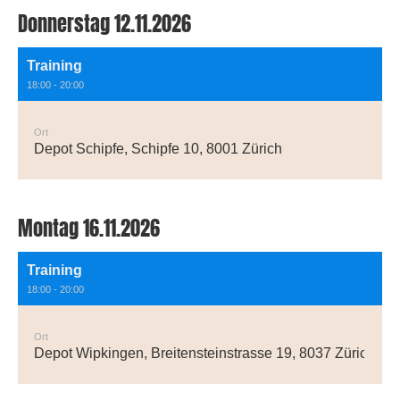
Donnerstag 12.11.2026
Training
18:00 - 20:00
Ort
Depot Schipfe, Schipfe 10, 8001 Zürich
Montag 16.11.2026
Training
18:00 - 20:00
Ort
Depot Wipkingen, Breitensteinstrasse 19, 8037 Zürich