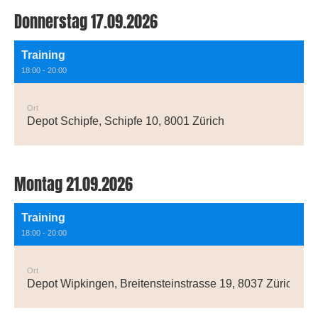
Donnerstag 17.09.2026
Training
18:00 - 20:00
Ort
Depot Schipfe, Schipfe 10, 8001 Zürich
Montag 21.09.2026
Training
18:00 - 20:00
Ort
Depot Wipkingen, Breitensteinstrasse 19, 8037 Zürich