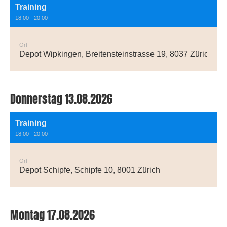
Training
18:00 - 20:00
Ort
Depot Wipkingen, Breitensteinstrasse 19, 8037 Zürich
Donnerstag 13.08.2026
Training
18:00 - 20:00
Ort
Depot Schipfe, Schipfe 10, 8001 Zürich
Montag 17.08.2026