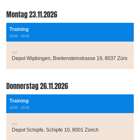
Montag 23.11.2026
Training
18:00 - 20:00
Ort
Depot Wipkingen, Breitensteinstrasse 19, 8037 Zürich
Donnerstag 26.11.2026
Training
18:00 - 20:00
Ort
Depot Schipfe, Schipfe 10, 8001 Zürich