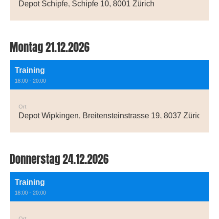
Depot Schipfe, Schipfe 10, 8001 Zürich
Montag 21.12.2026
Training
18:00 - 20:00
Ort
Depot Wipkingen, Breitensteinstrasse 19, 8037 Zürich
Donnerstag 24.12.2026
Training
18:00 - 20:00
Ort