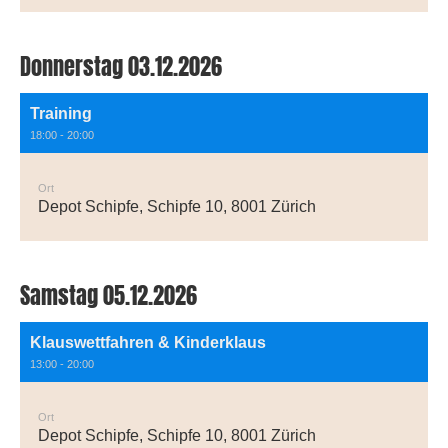
Donnerstag 03.12.2026
Training
18:00 - 20:00
Ort
Depot Schipfe, Schipfe 10, 8001 Zürich
Samstag 05.12.2026
Klauswettfahren & Kinderklaus
13:00 - 20:00
Ort
Depot Schipfe, Schipfe 10, 8001 Zürich