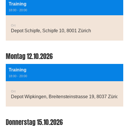
Training
18:00 - 20:00
Ort
Depot Schipfe, Schipfe 10, 8001 Zürich
Montag 12.10.2026
Training
18:00 - 20:00
Ort
Depot Wipkingen, Breitensteinstrasse 19, 8037 Zürich
Donnerstag 15.10.2026