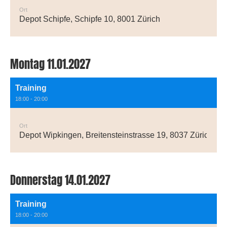
Ort
Depot Schipfe, Schipfe 10, 8001 Zürich
Montag 11.01.2027
Training
18:00 - 20:00
Ort
Depot Wipkingen, Breitensteinstrasse 19, 8037 Zürich
Donnerstag 14.01.2027
Training
18:00 - 20:00