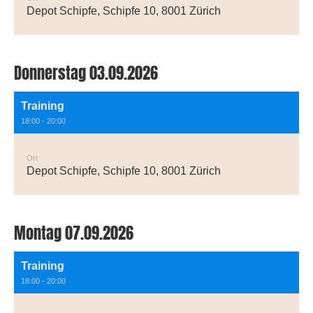
Depot Schipfe, Schipfe 10, 8001 Zürich
Donnerstag 03.09.2026
Training
18:00 - 20:00
Ort
Depot Schipfe, Schipfe 10, 8001 Zürich
Montag 07.09.2026
Training
18:00 - 20:00