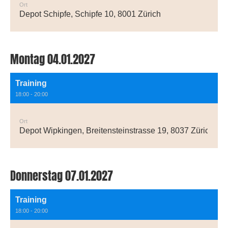
Ort
Depot Schipfe, Schipfe 10, 8001 Zürich
Montag 04.01.2027
Training
18:00 - 20:00
Ort
Depot Wipkingen, Breitensteinstrasse 19, 8037 Zürich
Donnerstag 07.01.2027
Training
18:00 - 20:00