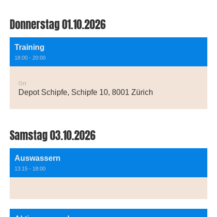
Donnerstag 01.10.2026
Training
18:00 - 20:00
Ort
Depot Schipfe, Schipfe 10, 8001 Zürich
Samstag 03.10.2026
Auswassern
13:15 - 18:00